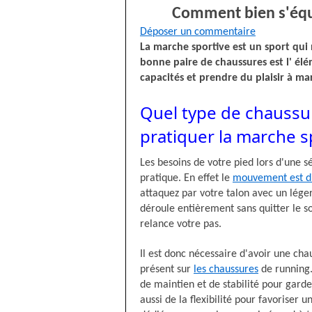
Comment bien s'équi
Déposer un commentaire
La marche sportive est un sport qui
bonne paire de chaussures est l' élém
capacités et prendre du plaisir à ma
Quel type de chaussu
pratiquer la marche s
Les besoins de votre pied lors d'une s
pratique. En effet le
mouvement est dif
attaquez par votre talon avec un lége
déroule entièrement sans quitter le sol
relance votre pas.
Il est donc nécessaire d'avoir une ch
présent sur
les chaussures
de running.
de maintien et de stabilité pour garde
aussi de la flexibilité pour favoriser