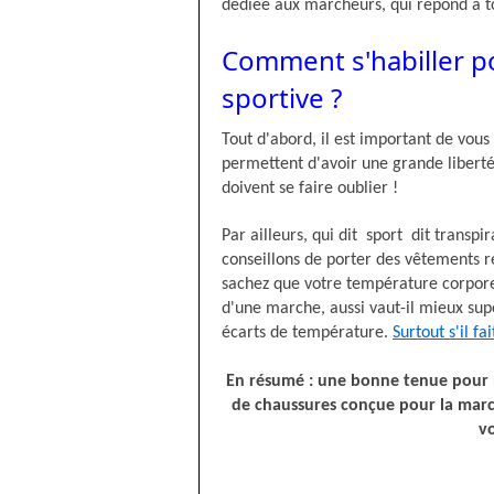
dédiée aux marcheurs, qui répond à t
Comment s'habiller p
sportive ?
Tout d'abord, il est important de vous 
permettent d'avoir une grande libert
doivent se faire oublier !
Par ailleurs, qui dit sport dit transpi
conseillons de porter des vêtements re
sachez que votre température corporel
d'une marche, aussi vaut-il mieux sup
écarts de température.
Surtout s'il fai
En résumé : une bonne tenue pour n
de chaussures conçue pour la marc
v