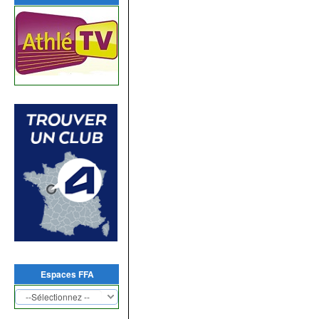
Espaces FFA